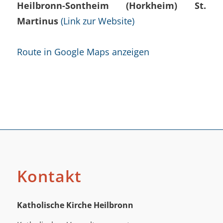
Heilbronn-Sontheim (Horkheim) St.
Martinus
(Link zur Website)
Route in Google Maps anzeigen
Kontakt
Katholische Kirche Heilbronn