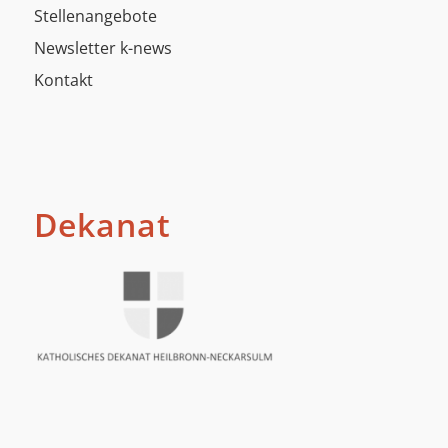
Stellenangebote
Newsletter k-news
Kontakt
Dekanat