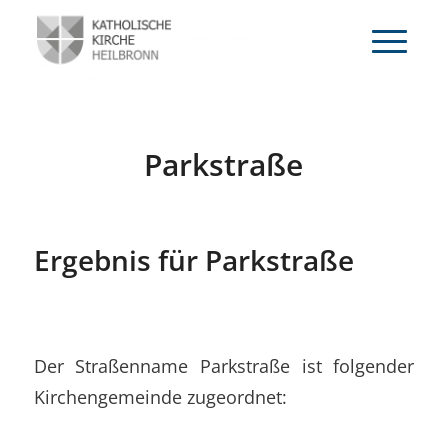
Parkstraße
Ergebnis für Parkstraße
Der Straßenname Parkstraße ist folgender
Kirchengemeinde zugeordnet: