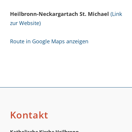
Heilbronn-Neckargartach St. Michael
(Link
zur Website)
Route in Google Maps anzeigen
Kontakt