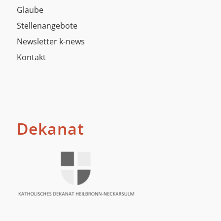
Glaube
Stellenangebote
Newsletter k-news
Kontakt
Dekanat