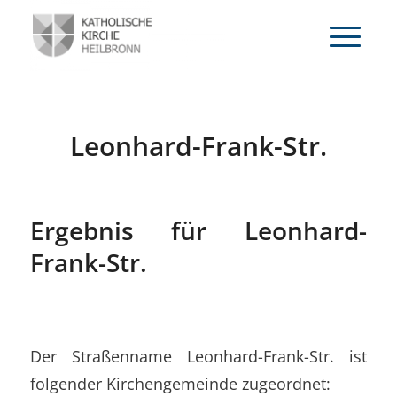
Leonhard-Frank-Str.
Ergebnis für Leonhard-
Frank-Str.
Der Straßenname Leonhard-Frank-Str. ist
folgender Kirchengemeinde zugeordnet: