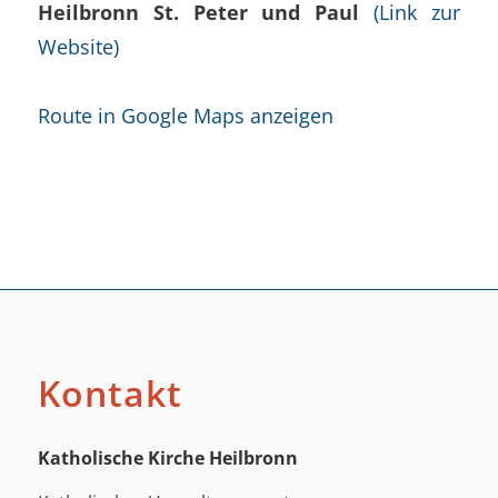
Heilbronn St. Peter und Paul
(Link zur
Website)
Route in Google Maps anzeigen
Kontakt
Katholische Kirche Heilbronn