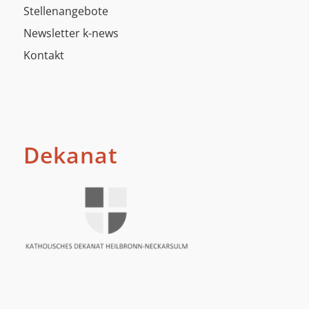
Stellenangebote
Newsletter k-news
Kontakt
Dekanat