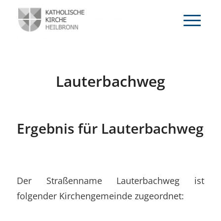
Lauterbachweg
Ergebnis für Lauterbachweg
Der Straßenname Lauterbachweg ist
folgender Kirchengemeinde zugeordnet: