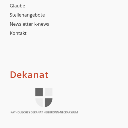
Glaube
Stellenangebote
Newsletter k-news
Kontakt
Dekanat