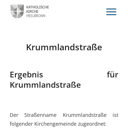
Krummlandstraße
Ergebnis für
Krummlandstraße
Der Straßenname Krummlandstraße ist
folgender Kirchengemeinde zugeordnet: