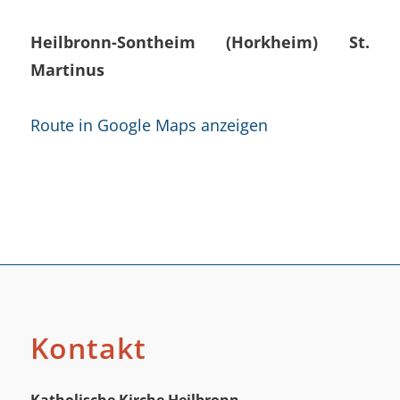
Heilbronn-Sontheim (Horkheim) St.
Martinus
Route in Google Maps anzeigen
Kontakt