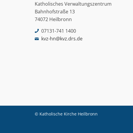
Katholisches Verwaltungszentrum
Bahnhofstraße 13
74072 Heilbronn
07131-741 1400
kvz-hn@kvz.drs.de
© Katholische Kirche Heilbronn