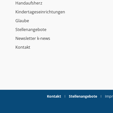
Handaufsherz
Kindertageseinrichtungen
Glaube
Stellenangebote
Newsletter k-news
Kontakt
Kontakt
Stellenangebote
Imp