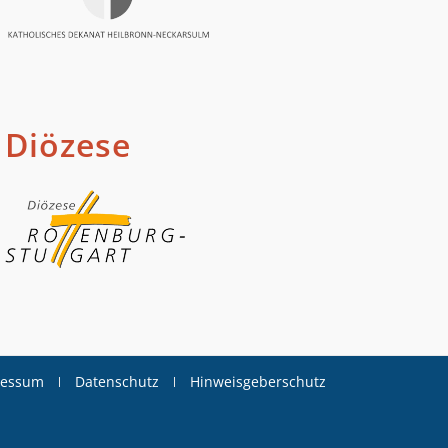
Diözese
ressum
Datenschutz
Hinweisgeberschutz