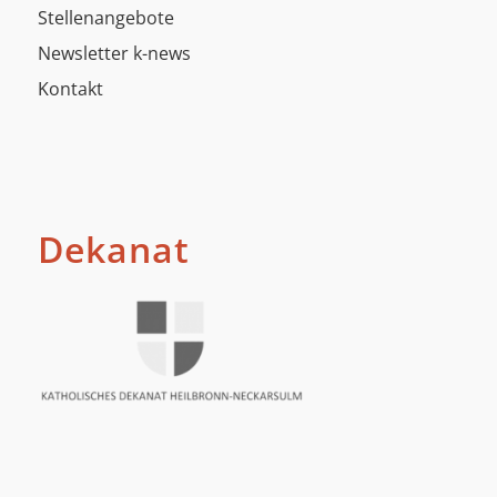
Stellenangebote
Newsletter k-news
Kontakt
Dekanat