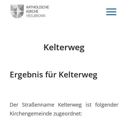
Kelterweg
Ergebnis für Kelterweg
Der Straßenname Kelterweg ist folgender
Kirchengemeinde zugeordnet: