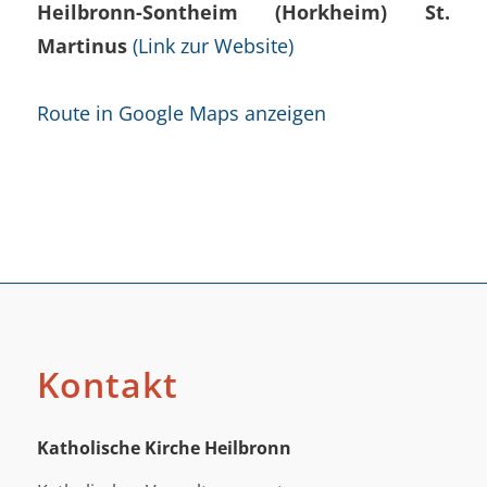
Heilbronn-Sontheim (Horkheim) St.
Martinus
(Link zur Website)
Route in Google Maps anzeigen
Kontakt
Katholische Kirche Heilbronn