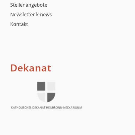
Stellenangebote
Newsletter k-news
Kontakt
Dekanat