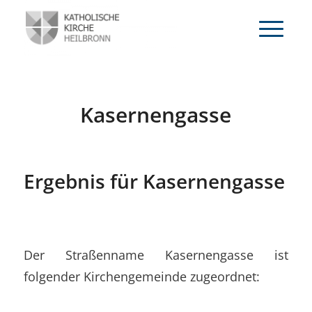
Kasernengasse
Ergebnis für Kasernengasse
Der Straßenname Kasernengasse ist
folgender Kirchengemeinde zugeordnet: