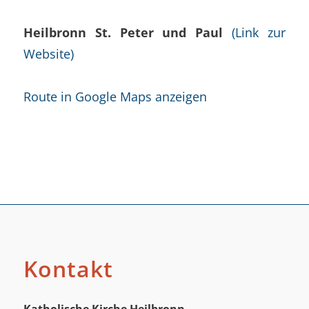
Heilbronn St. Peter und Paul
(Link zur
Website)
Route in Google Maps anzeigen
Kontakt