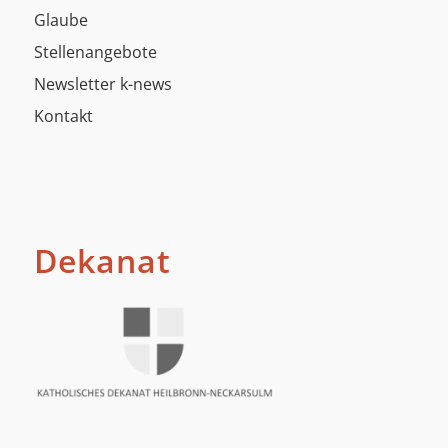
Glaube
Stellenangebote
Newsletter k-news
Kontakt
Dekanat