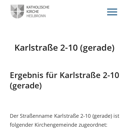
Karlstraße 2-10 (gerade)
Ergebnis für Karlstraße 2-10
(gerade)
Der Straßenname Karlstraße 2-10 (gerade) ist
folgender Kirchengemeinde zugeordnet: