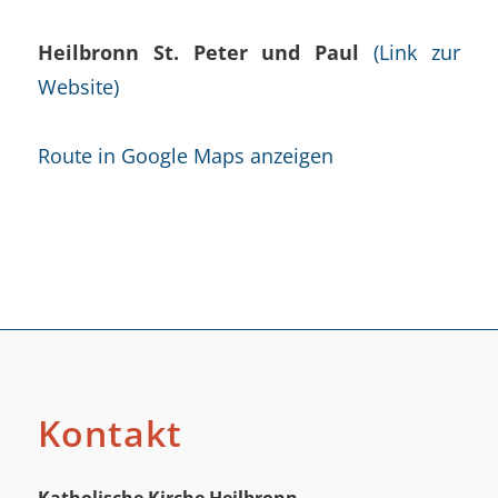
Heilbronn St. Peter und Paul
(Link zur
Website)
Route in Google Maps anzeigen
Kontakt