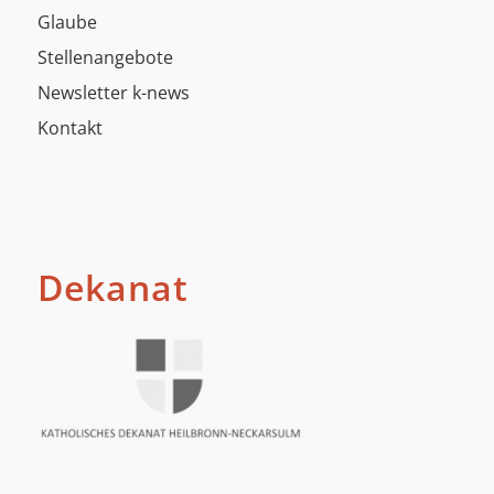
Glaube
Stellenangebote
Newsletter k-news
Kontakt
Dekanat