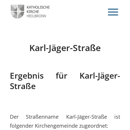
Karl-Jäger-Straße
Ergebnis für Karl-Jäger-
Straße
Der Straßenname Karl-Jäger-Straße ist
folgender Kirchengemeinde zugeordnet: