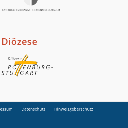
Diözese
ressum
Datenschutz
Hinweisgeberschutz