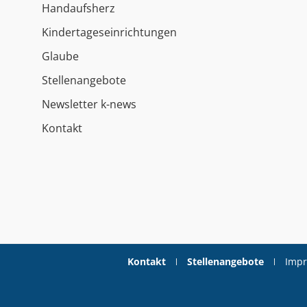
Handaufsherz
Kindertageseinrichtungen
Glaube
Stellenangebote
Newsletter k-news
Kontakt
Kontakt
Stellenangebote
Imp