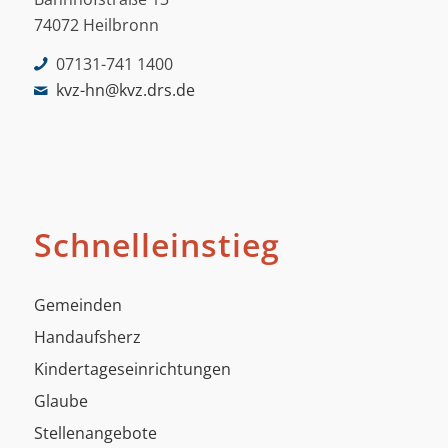
74072 Heilbronn
07131-741 1400
kvz-hn@kvz.drs.de
Schnelleinstieg
Gemeinden
Handaufsherz
Kindertageseinrichtungen
Glaube
Stellenangebote