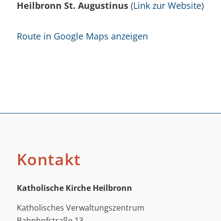
Heilbronn St. Augustinus
(
Link zur Website
)
Route in Google Maps anzeigen
Kontakt
Katholische Kirche Heilbronn
Katholisches Verwaltungszentrum
Bahnhofstraße 13