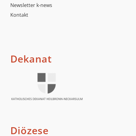
Newsletter k-news
Kontakt
Dekanat
Diözese