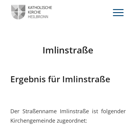
Imlinstraße
Ergebnis für Imlinstraße
Der Straßenname Imlinstraße ist folgender
Kirchengemeinde zugeordnet: