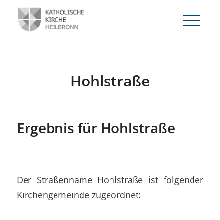
Hohlstraße
Ergebnis für Hohlstraße
Der Straßenname Hohlstraße ist folgender
Kirchengemeinde zugeordnet: