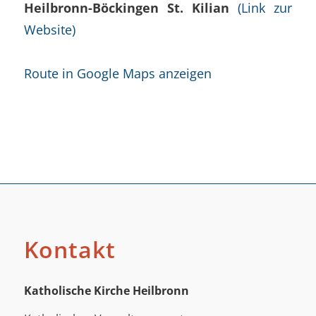
Heilbronn-Böckingen St. Kilian
(Link zur
Website)
Route in Google Maps anzeigen
Kontakt
Katholische Kirche Heilbronn