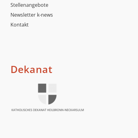
Stellenangebote
Newsletter k-news
Kontakt
Dekanat