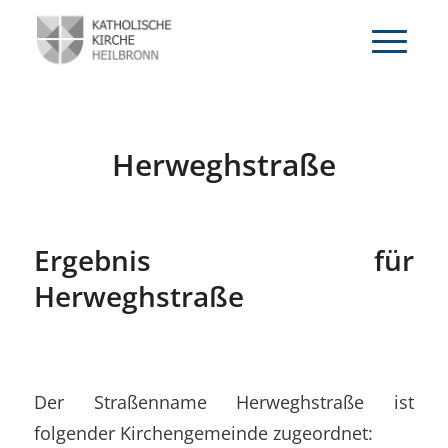
Herweghstraße
Ergebnis für
Herweghstraße
Der Straßenname Herweghstraße ist
folgender Kirchengemeinde zugeordnet: