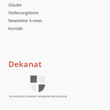
Glaube
Stellenangebote
Newsletter k-news
Kontakt
Dekanat