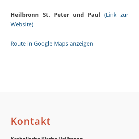
Heilbronn St. Peter und Paul
(Link zur
Website)
Route in Google Maps anzeigen
Kontakt