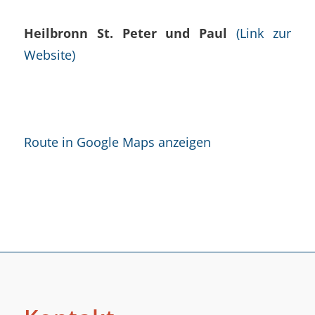
Heilbronn St. Peter und Paul
(Link zur
Website)
Route in Google Maps anzeigen