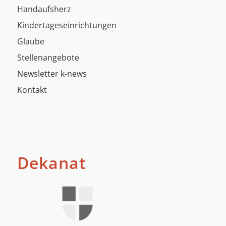
Handaufsherz
Kindertageseinrichtungen
Glaube
Stellenangebote
Newsletter k-news
Kontakt
Dekanat