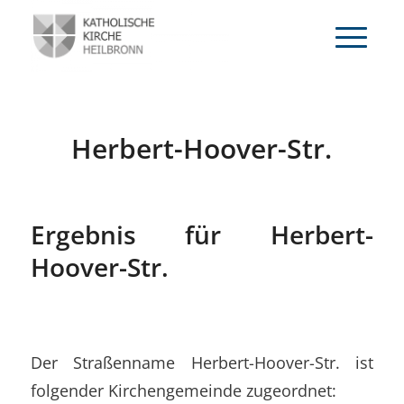
Herbert-Hoover-Str.
Ergebnis für Herbert-
Hoover-Str.
Der Straßenname Herbert-Hoover-Str. ist
folgender Kirchengemeinde zugeordnet: