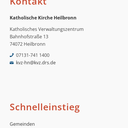
Kontakt
Katholische Kirche Heilbronn
Katholisches Verwaltungszentrum
Bahnhofstraße 13
74072 Heilbronn
07131-741 1400
kvz-hn@kvz.drs.de
Schnelleinstieg
Gemeinden