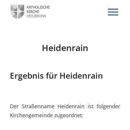
Heidenrain
Ergebnis für Heidenrain
Der Straßenname Heidenrain ist folgender
Kirchengemeinde zugeordnet: