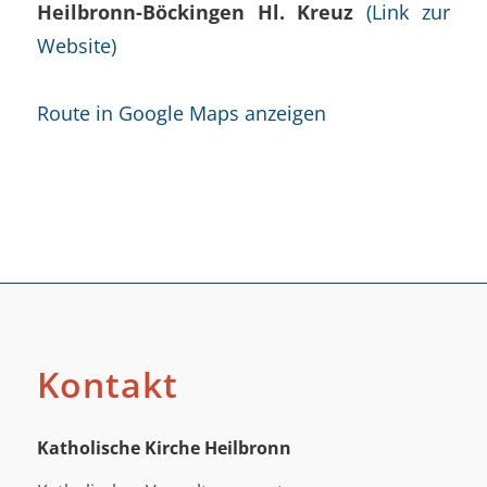
Heilbronn-Böckingen Hl. Kreuz
(Link zur
Website)
Route in Google Maps anzeigen
Kontakt
Katholische Kirche Heilbronn