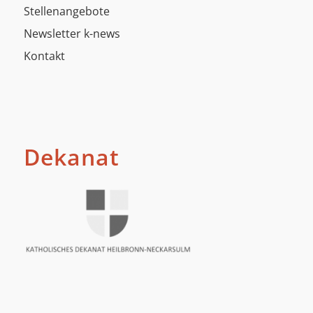
Stellenangebote
Newsletter k-news
Kontakt
Dekanat