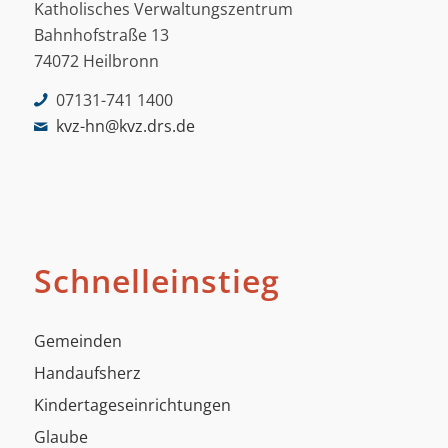
Katholisches Verwaltungszentrum
Bahnhofstraße 13
74072 Heilbronn
07131-741 1400
kvz-hn@kvz.drs.de
Schnelleinstieg
Gemeinden
Handaufsherz
Kindertageseinrichtungen
Glaube