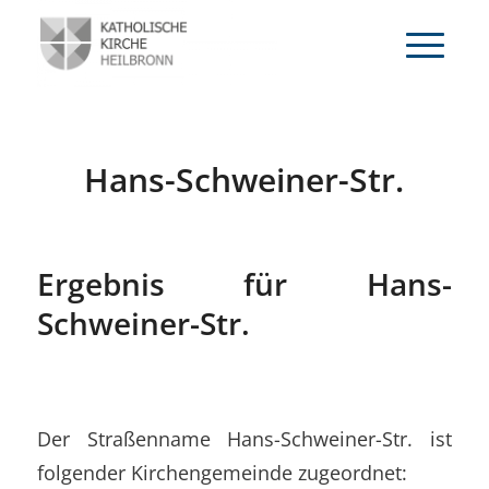
Hans-Schweiner-Str.
Ergebnis für Hans-
Schweiner-Str.
Der Straßenname Hans-Schweiner-Str. ist
folgender Kirchengemeinde zugeordnet: