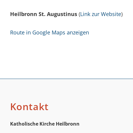
Heilbronn St. Augustinus
(
Link zur Website
)
Route in Google Maps anzeigen
Kontakt
Katholische Kirche Heilbronn