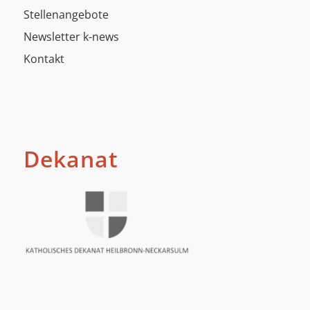
Stellenangebote
Newsletter k-news
Kontakt
Dekanat