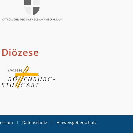
Diözese
ressum
Datenschutz
Hinweisgeberschutz