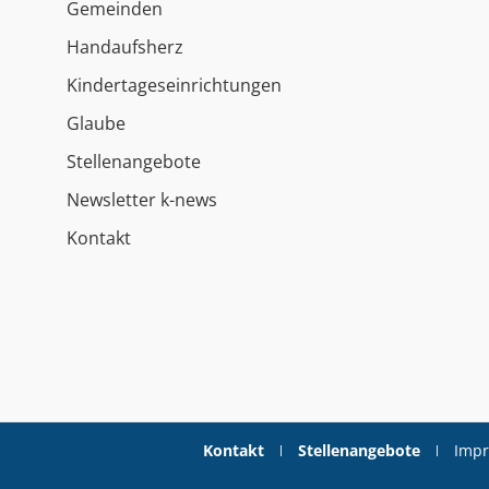
Gemeinden
Handaufsherz
Kindertageseinrichtungen
Glaube
Stellenangebote
Newsletter k-news
Kontakt
Kontakt
Stellenangebote
Imp