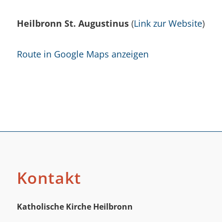
Heilbronn St. Augustinus
(
Link zur Website
)
Route in Google Maps anzeigen
Kontakt
Katholische Kirche Heilbronn