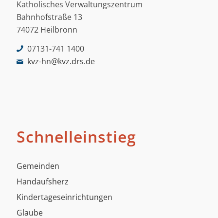
Katholisches Verwaltungszentrum
Bahnhofstraße 13
74072 Heilbronn
07131-741 1400
kvz-hn@kvz.drs.de
Schnelleinstieg
Gemeinden
Handaufsherz
Kindertageseinrichtungen
Glaube