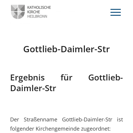
Gottlieb-Daimler-Str
Ergebnis für Gottlieb-
Daimler-Str
Der Straßenname Gottlieb-Daimler-Str ist
folgender Kirchengemeinde zugeordnet: