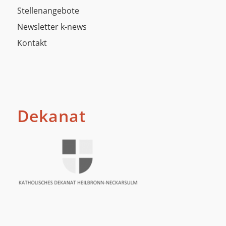
Stellenangebote
Newsletter k-news
Kontakt
Dekanat