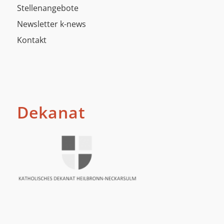
Stellenangebote
Newsletter k-news
Kontakt
Dekanat