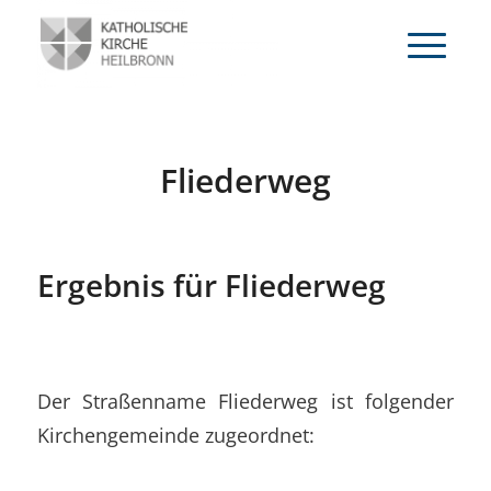
Fliederweg
Ergebnis für Fliederweg
Der Straßenname Fliederweg ist folgender
Kirchengemeinde zugeordnet: