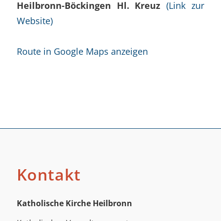
Heilbronn-Böckingen Hl. Kreuz
(Link zur
Website)
Route in Google Maps anzeigen
Kontakt
Katholische Kirche Heilbronn