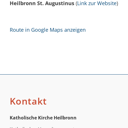
Heilbronn St. Augustinus
(
Link zur Website
)
Route in Google Maps anzeigen
Kontakt
Katholische Kirche Heilbronn