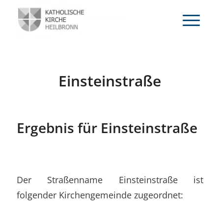
Einsteinstraße
Ergebnis für Einsteinstraße
Der Straßenname Einsteinstraße ist
folgender Kirchengemeinde zugeordnet: