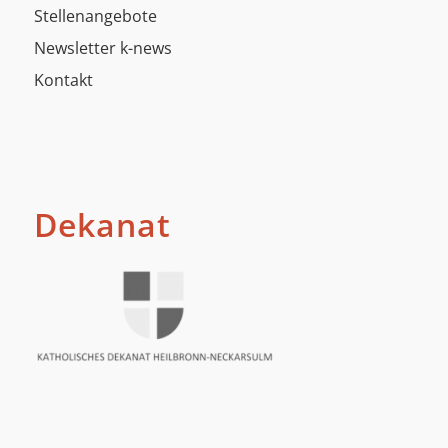
Stellenangebote
Newsletter k-news
Kontakt
Dekanat