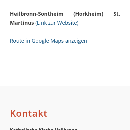
Heilbronn-Sontheim (Horkheim) St.
Martinus
(Link zur Website)
Route in Google Maps anzeigen
Kontakt