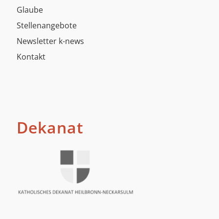
Glaube
Stellenangebote
Newsletter k-news
Kontakt
Dekanat