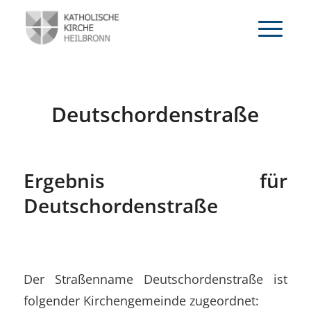
Deutschordenstraße
Ergebnis für
Deutschordenstraße
Der Straßenname Deutschordenstraße ist
folgender Kirchengemeinde zugeordnet: