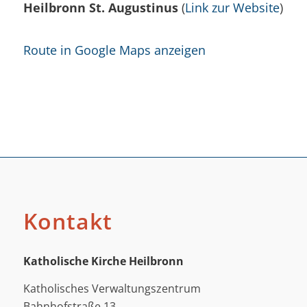
Heilbronn St. Augustinus
(
Link zur Website
)
Route in Google Maps anzeigen
Kontakt
Katholische Kirche Heilbronn
Katholisches Verwaltungszentrum
Bahnhofstraße 13