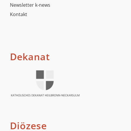
Newsletter k-news
Kontakt
Dekanat
Diözese