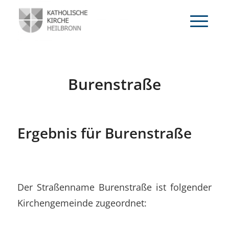
Burenstraße
Ergebnis für Burenstraße
Der Straßenname Burenstraße ist folgender
Kirchengemeinde zugeordnet: