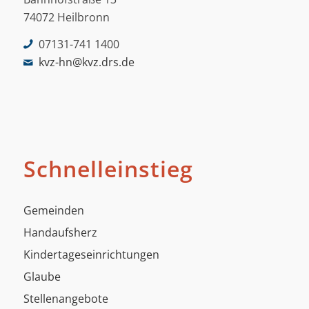
74072 Heilbronn
07131-741 1400
kvz-hn@kvz.drs.de
Schnelleinstieg
Gemeinden
Handaufsherz
Kindertageseinrichtungen
Glaube
Stellenangebote