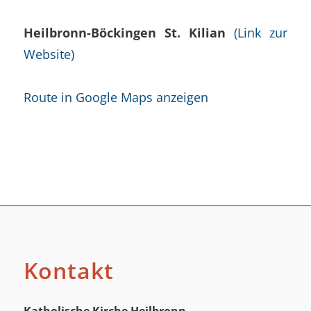
Heilbronn-Böckingen St. Kilian
(Link zur
Website)
Route in Google Maps anzeigen
Kontakt