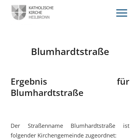
Blumhardtstraße
Ergebnis für
Blumhardtstraße
Der Straßenname Blumhardtstraße ist
folgender Kirchengemeinde zugeordnet: