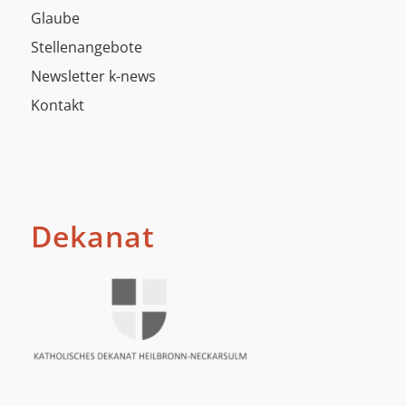
Glaube
Stellenangebote
Newsletter k-news
Kontakt
Dekanat