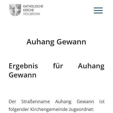
Auhang Gewann
Ergebnis für Auhang
Gewann
Der Straßenname Auhang Gewann ist
folgender Kirchengemeinde zugeordnet: