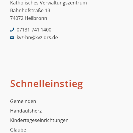
Katholisches Verwaltungszentrum
Bahnhofstraße 13
74072 Heilbronn
07131-741 1400
kvz-hn@kvz.drs.de
Schnelleinstieg
Gemeinden
Handaufsherz
Kindertageseinrichtungen
Glaube