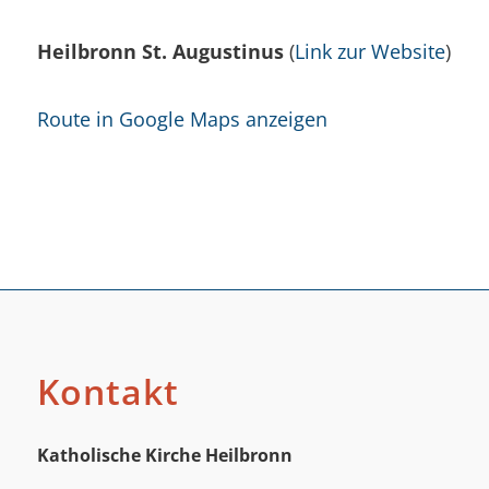
Heilbronn St. Augustinus
(
Link zur Website
)
Route in Google Maps anzeigen
Kontakt
Katholische Kirche Heilbronn