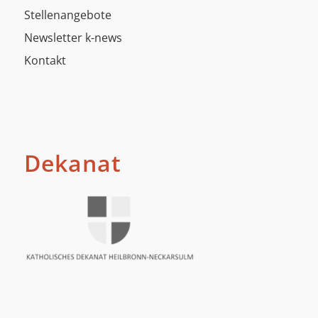
Stellenangebote
Newsletter k-news
Kontakt
Dekanat