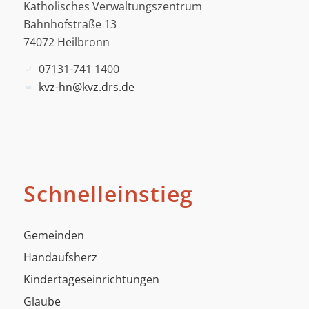
Katholisches Verwaltungszentrum
Bahnhofstraße 13
74072 Heilbronn
07131-741 1400
kvz-hn@kvz.drs.de
Schnelleinstieg
Gemeinden
Handaufsherz
Kindertageseinrichtungen
Glaube