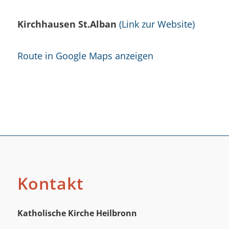
Kirchhausen St.Alban
(Link zur Website)
Route in Google Maps anzeigen
Kontakt
Katholische Kirche Heilbronn