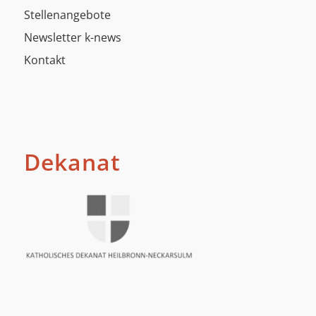
Stellenangebote
Newsletter k-news
Kontakt
Dekanat