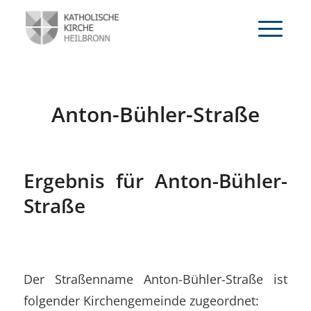
Anton-Bühler-Straße
Ergebnis für Anton-Bühler-
Straße
Der Straßenname Anton-Bühler-Straße ist
folgender Kirchengemeinde zugeordnet: