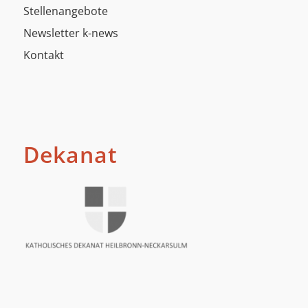
Stellenangebote
Newsletter k-news
Kontakt
Dekanat