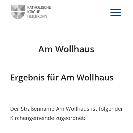
Am Wollhaus
Ergebnis für Am Wollhaus
Der Straßenname Am Wollhaus ist folgender
Kirchengemeinde zugeordnet: