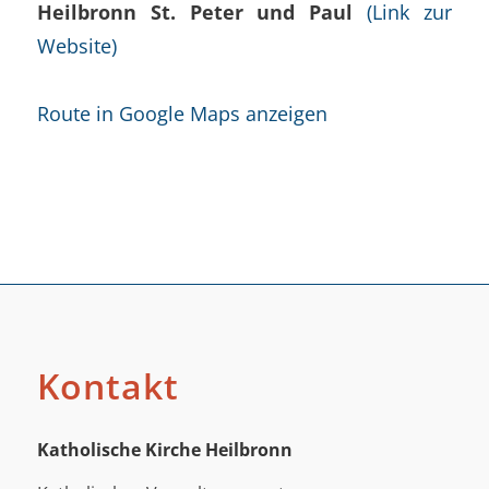
Heilbronn St. Peter und Paul
(Link zur
Website)
Route in Google Maps anzeigen
Kontakt
Katholische Kirche Heilbronn