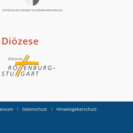
Diözese
ressum
Datenschutz
Hinweisgeberschutz