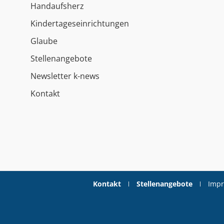
Handaufsherz
Kindertageseinrichtungen
Glaube
Stellenangebote
Newsletter k-news
Kontakt
Kontakt
Stellenangebote
Imp