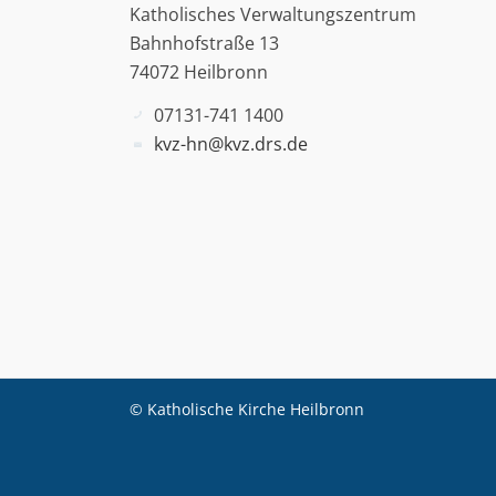
Katholisches Verwaltungszentrum
Bahnhofstraße 13
74072 Heilbronn
07131-741 1400
kvz-hn@kvz.drs.de
© Katholische Kirche Heilbronn