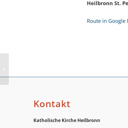
Heilbronn St. P
Route in Google
Alexanderstraße
Kontakt
Katholische Kirche Heilbronn