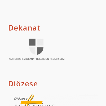
Dekanat
Diözese