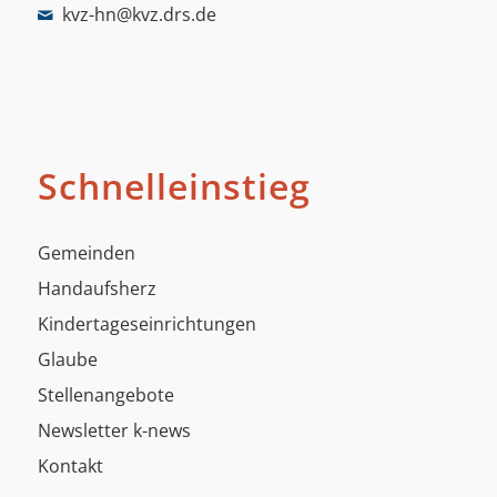
kvz-hn@kvz.drs.de
Schnelleinstieg
Gemeinden
Handaufsherz
Kindertageseinrichtungen
Glaube
Stellenangebote
Newsletter k-news
Kontakt