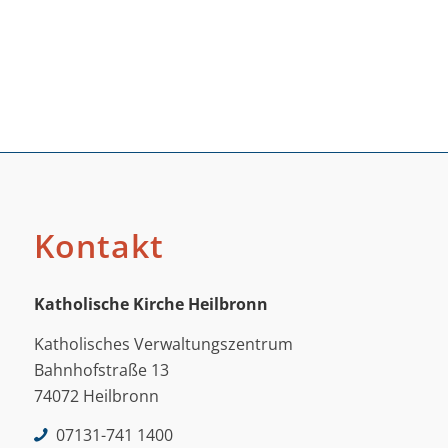
Kontakt
Katholische Kirche Heilbronn
Katholisches Verwaltungszentrum
Bahnhofstraße 13
74072 Heilbronn
07131-741 1400