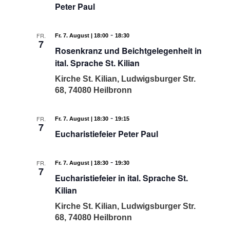
Peter Paul
-
FR.
Fr. 7. August | 18:00
18:30
7
Rosenkranz und Beichtgelegenheit in
ital. Sprache St. Kilian
Kirche St. Kilian, Ludwigsburger Str.
68, 74080 Heilbronn
-
FR.
Fr. 7. August | 18:30
19:15
7
Eucharistiefeier Peter Paul
-
FR.
Fr. 7. August | 18:30
19:30
7
Eucharistiefeier in ital. Sprache St.
Kilian
Kirche St. Kilian, Ludwigsburger Str.
68, 74080 Heilbronn