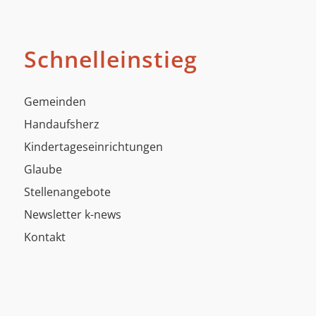
Schnelleinstieg
Gemeinden
Handaufsherz
Kindertageseinrichtungen
Glaube
Stellenangebote
Newsletter k-news
Kontakt