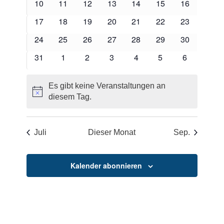
10
11
12
13
14
15
16
17
18
19
20
21
22
23
24
25
26
27
28
29
30
31
1
2
3
4
5
6
Es gibt keine Veranstaltungen an
Hinweis
diesem Tag.
Juli
Dieser Monat
Sep.
Kalender abonnieren