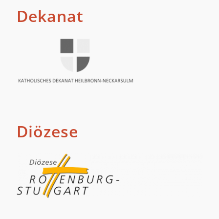
Dekanat
Diözese