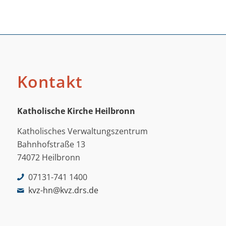
Kontakt
Katholische Kirche Heilbronn
Katholisches Verwaltungszentrum
Bahnhofstraße 13
74072 Heilbronn
07131-741 1400
kvz-hn@kvz.drs.de