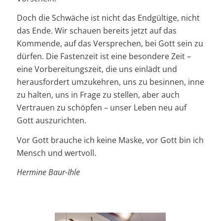
Doch die Schwäche ist nicht das Endgültige, nicht
das Ende. Wir schauen bereits jetzt auf das
Kommende, auf das Versprechen, bei Gott sein zu
dürfen. Die Fastenzeit ist eine besondere Zeit –
eine Vorbereitungszeit, die uns einlädt und
herausfordert umzukehren, uns zu besinnen, inne
zu halten, uns in Frage zu stellen, aber auch
Vertrauen zu schöpfen – unser Leben neu auf
Gott auszurichten.
Vor Gott brauche ich keine Maske, vor Gott bin ich
Mensch und wertvoll.
Hermine Baur-Ihle