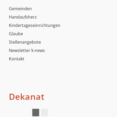
Gemeinden
Handaufsherz
Kindertageseinrichtungen
Glaube
Stellenangebote
Newsletter k-news
Kontakt
Dekanat