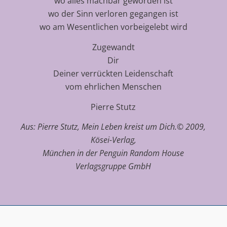
wo alles machbar geworden ist
wo der Sinn verloren gegangen ist
wo am Wesentlichen vorbeigelebt wird
Zugewandt
Dir
Deiner verrückten Leidenschaft
vom ehrlichen Menschen
Pierre Stutz
Aus: Pierre Stutz, Mein Leben kreist um Dich.© 2009,
Kösei-Verlag,
München in der Penguin Random House
Verlagsgruppe GmbH