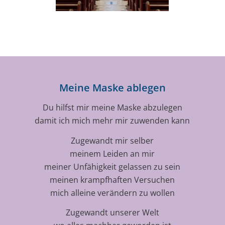
Meine Maske ablegen
Du hilfst mir meine Maske abzulegen
damit ich mich mehr mir zuwenden kann
Zugewandt mir selber
meinem Leiden an mir
meiner Unfähigkeit gelassen zu sein
meinen krampfhaften Versuchen
mich alleine verändern zu wollen
Zugewandt unserer Welt