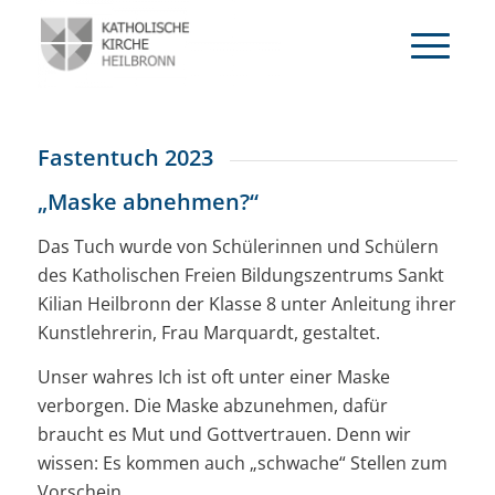
Fastentuch 2023
„Maske abnehmen?“
Das Tuch wurde von Schülerinnen und Schülern
des Katholischen Freien Bildungszentrums Sankt
Kilian Heilbronn der Klasse 8 unter Anleitung ihrer
Kunstlehrerin, Frau Marquardt, gestaltet.
Unser wahres Ich ist oft unter einer Maske
verborgen. Die Maske abzunehmen, dafür
braucht es Mut und Gottvertrauen. Denn wir
wissen: Es kommen auch „schwache“ Stellen zum
Vorschein.