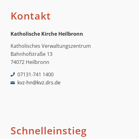
Kontakt
Katholische Kirche Heilbronn
Katholisches Verwaltungszentrum
Bahnhofstraße 13
74072 Heilbronn
07131-741 1400
kvz-hn@kvz.drs.de
Schnelleinstieg