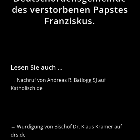
des verstorbenen Papstes
Franziskus.
Lesen Sie auch …
→ Nachruf von Andreas R. Batlogg SJ auf
Katholisch.de
→
Würdigung von Bischof Dr. Klaus Krämer auf
drs.de