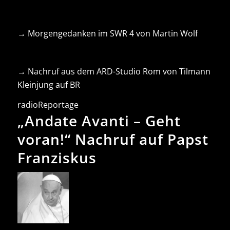
→ Morgengedanken im SWR 4 von Martin Wolf
→ Nachruf aus dem ARD-Studio Rom von Tilmann
Kleinjung auf BR
radioReportage
„Andate Avanti – Geht
voran!“ Nachruf auf Papst
Franziskus