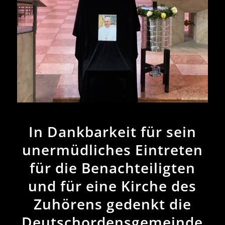
In Dankbarkeit für sein
unermüdliches Eintreten
für die Benachteiligten
und für eine Kirche des
Zuhörens gedenkt die
Deutschordensgemeinde