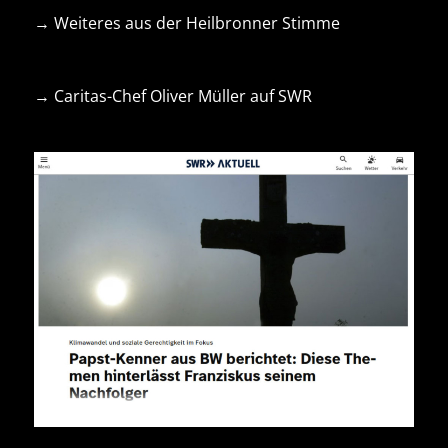
→ Weiteres aus der Heilbronner Stimme
→ Caritas-Chef Oliver Müller auf SWR