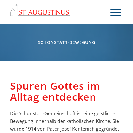
SCHÖNSTATT-BEWEGUNG
Spuren Gottes im
Alltag entdecken
Die Schönstatt-Gemeinschaft ist eine geistliche
Bewegung innerhalb der katholischen Kirche. Sie
wurde 1914 von Pater Josef Kentenich gegründet;