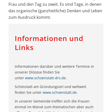
Frau und den Tag zu zweit. Es sind Tage, in denen
das organische (ganzheitliche) Denken und Leben
zum Ausdruck kommt.
Informationen und
Links
Informationen darüber und weitere Termine in
unserer Diözese finden Sie
unter
www.schoenstatt-drs.de
.
Schönstatt am Gründungsort und weltweit
finden Sie unter
www.schoenstatt.de
.
In unserer Gemeinde treffen sich die Frauen
einmal im Monat zum thematischen aber auch