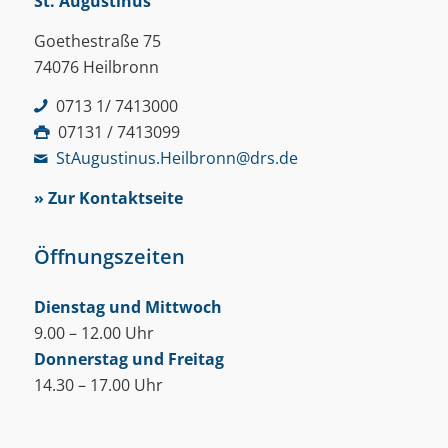
St. Augustinus
Goethestraße 75
74076 Heilbronn
0713 1/ 7413000
07131 / 7413099
StAugustinus.Heilbronn@drs.de
» Zur Kontaktseite
Öffnungszeiten
Dienstag und Mittwoch
9.00 – 12.00 Uhr
Donnerstag und Freitag
14.30 – 17.00 Uhr