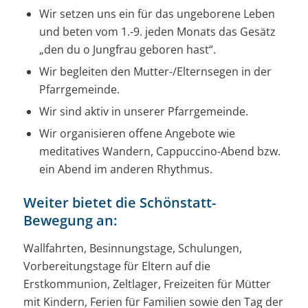
Wir setzen uns ein für das ungeborene Leben
und beten vom 1.-9. jeden Monats das Gesätz
„den du o Jungfrau geboren hast“.
Wir begleiten den Mutter-/Elternsegen in der
Pfarrgemeinde.
Wir sind aktiv in unserer Pfarrgemeinde.
Wir organisieren offene Angebote wie
meditatives Wandern, Cappuccino-Abend bzw.
ein Abend im anderen Rhythmus.
Weiter bietet die Schönstatt-
Bewegung an:
Wallfahrten, Besinnungstage, Schulungen,
Vorbereitungstage für Eltern auf die
Erstkommunion, Zeltlager, Freizeiten für Mütter
mit Kindern, Ferien für Familien sowie den Tag der