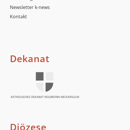
Newsletter k-news
Kontakt
Dekanat
Diözese