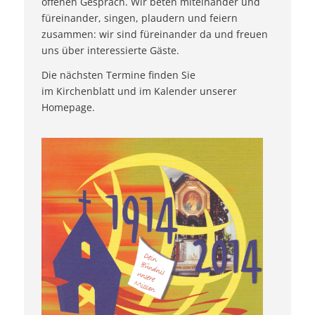
offenen Gespräch. Wir beten miteinander und
füreinander, singen, plaudern und feiern
zusammen: wir sind füreinander da und freuen
uns über interessierte Gäste.
Die nächsten Termine finden Sie
im Kirchenblatt und im Kalender unserer
Homepage.