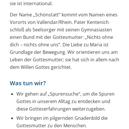
sie ist international.
Der Name „Schönstatt“ kommt vom Namen eines
Vororts von Vallendar/Rhein. Pater Kentenich
schloß als Seelsorger mit seinen Gymnasiasten
einen Bund mit der Gottesmutter: „Nichts ohne
dich – nichts ohne uns“. Die Liebe zu Maria ist
Grundlage der Bewegung. Wir orientieren uns am
Leben der Gottesmutter; sie hat sich in allem nach
dem Willen Gottes gerichtet.
Was tun wir?
Wir gehen auf „Spurensuche“, um die Spuren
Gottes in unserem Alltag zu entdecken und
diese Gotteserfahrungen weiterzugeben.
Wir bringen im pilgernden Gnadenbild die
Gottesmutter zu den Menschen.