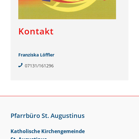
Kontakt
Franziska Löffler
07131/161296
Pfarrbüro St. Augustinus
Katholische Kirchengemeinde