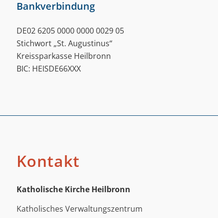
Bankverbindung
DE02 6205 0000 0000 0029 05
Stichwort „St. Augustinus“
Kreissparkasse Heilbronn
BIC: HEISDE66XXX
Kontakt
Katholische Kirche Heilbronn
Katholisches Verwaltungszentrum